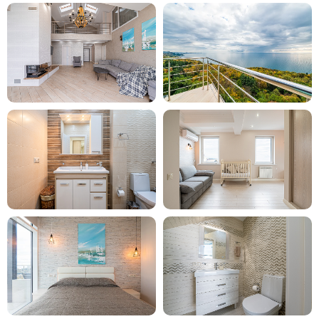
3
Интересное вокруг