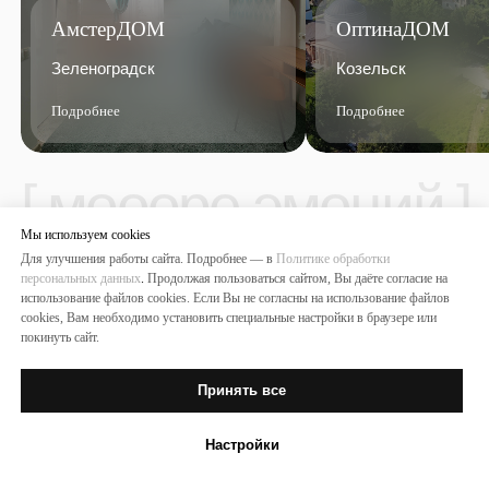
Мы используем сookies
Для улучшения работы сайта. Подробнее — в
Политике обработки
персональных данных
.
Продолжая пользоваться сайтом, Вы даёте согласие на
использование файлов cookies. Если Вы не согласны на использование файлов
cookies, Вам необходимо установить специальные настройки в браузере или
покинуть сайт.
Принять все
Настройки